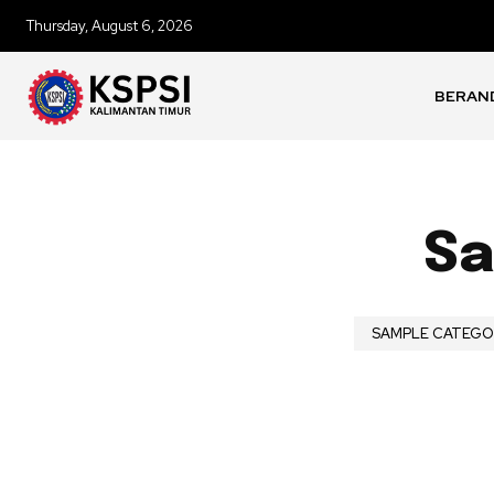
Thursday, August 6, 2026
BERAN
Sa
SAMPLE CATEGOR