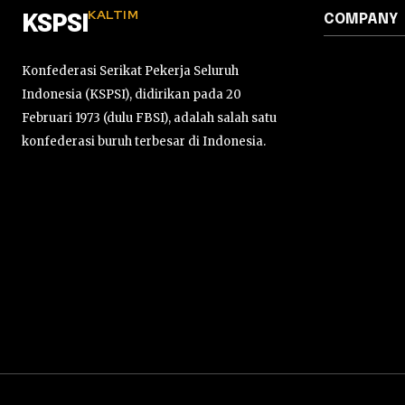
KALTIM
COMPANY
KSPSI
Konfederasi Serikat Pekerja Seluruh
Indonesia (KSPSI), didirikan pada 20
Februari 1973 (dulu FBSI), adalah salah satu
konfederasi buruh terbesar di Indonesia.