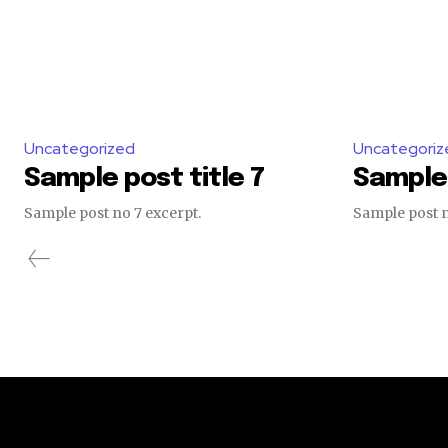
Uncategorized
Uncategoriz
Sample post title 7
Sample 
Sample post no 7 excerpt.
Sample post n