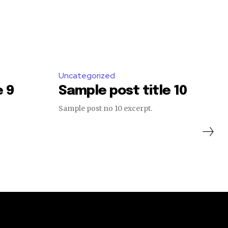
Uncategorized
e 9
Sample post title 10
Sample post no 10 excerpt.