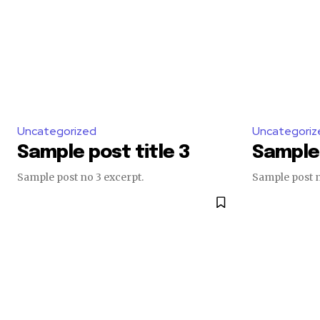
Uncategorized
Uncategoriz
Sample post title 3
Sample 
Sample post no 3 excerpt.
Sample post n