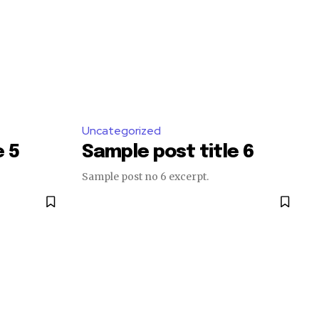
Uncategorized
e 5
Sample post title 6
Sample post no 6 excerpt.