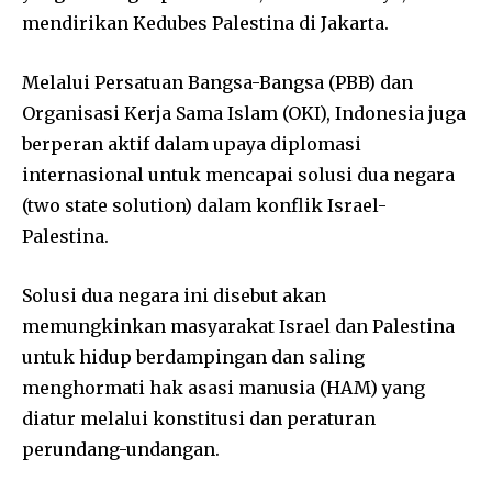
mendirikan Kedubes Palestina di Jakarta.
Melalui Persatuan Bangsa-Bangsa (PBB) dan
Organisasi Kerja Sama Islam (OKI), Indonesia juga
berperan aktif dalam upaya diplomasi
internasional untuk mencapai solusi dua negara
(two state solution) dalam konflik Israel-
Palestina.
Solusi dua negara ini disebut akan
memungkinkan masyarakat Israel dan Palestina
untuk hidup berdampingan dan saling
menghormati hak asasi manusia (HAM) yang
diatur melalui konstitusi dan peraturan
perundang-undangan.