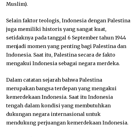
Muslim).
Selain faktor teologis, Indonesia dengan Palestina
juga memiliki historis yang sangat kuat,
setidaknya pada tanggal 6 September tahun 1944
menjadi momen yang penting bagi Palestina dan
Indonesia. Saat itu, Palestina secara de fakto
mengakui Indonesia sebagai negara merdeka.
Dalam catatan sejarah bahwa Palestina
merupakan bangsa terdepan yang mengakui
kemerdekaan Indonesia. Saat itu Indonesia
tengah dalam kondisi yang membutuhkan
dukungan negara internasional untuk
mendukung perjuangan kemerdekaan Indonesia.