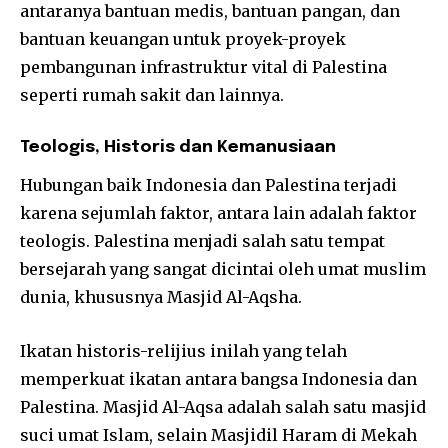
antaranya bantuan medis, bantuan pangan, dan
bantuan keuangan untuk proyek-proyek
pembangunan infrastruktur vital di Palestina
seperti rumah sakit dan lainnya.
Teologis, Historis dan Kemanusiaan
Hubungan baik Indonesia dan Palestina terjadi
karena sejumlah faktor, antara lain adalah faktor
teologis. Palestina menjadi salah satu tempat
bersejarah yang sangat dicintai oleh umat muslim
dunia, khususnya Masjid Al-Aqsha.
Ikatan historis-relijius inilah yang telah
memperkuat ikatan antara bangsa Indonesia dan
Palestina. Masjid Al-Aqsa adalah salah satu masjid
suci umat Islam, selain Masjidil Haram di Mekah