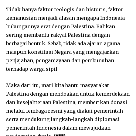
Tidak hanya faktor teologis dan historis, faktor
kemanusian menjadi alasan mengapa Indonesia
hubungannya erat dengan Palestina. Bahkan
sering membantu rakyat Palestina dengan
berbagai bentuk. Sebab, tidak ada ajaran agama
maupun konstitusi Negara yang mengajarkan
penjajahan, penganiayaan dan pembunuhan
terhadap warga sipil.
Maka dari itu, mari kita bantu masyarakat
Palestina dengan mendoakan untuk kemerdekaan
dan kesejahteraan Palestina, memberikan donasi
melalui lembaga resmi yang diakui pemerintah
serta mendukung langkah-langkah diplomasi
pemerintah Indonesia dalam mewujudkan