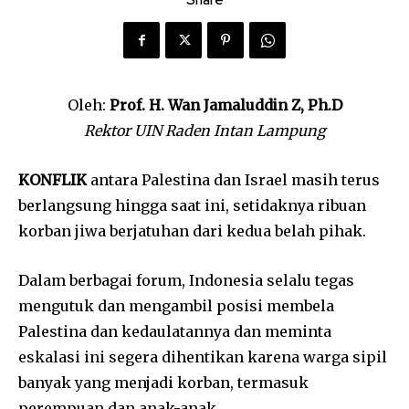
Share
Oleh:
Prof. H. Wan Jamaluddin Z, Ph.D
Rektor UIN Raden Intan Lampung
KONFLIK
antara Palestina dan Israel masih terus
berlangsung hingga saat ini, setidaknya ribuan
korban jiwa berjatuhan dari kedua belah pihak.
Dalam berbagai forum, Indonesia selalu tegas
mengutuk dan mengambil posisi membela
Palestina dan kedaulatannya dan meminta
eskalasi ini segera dihentikan karena warga sipil
banyak yang menjadi korban, termasuk
perempuan dan anak-anak.