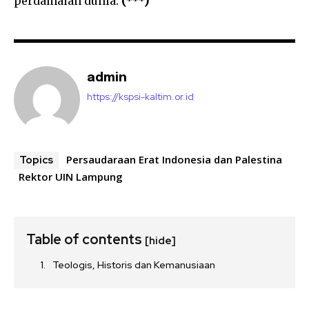
perdamaian dunia.
(***)
admin
https://kspsi-kaltim.or.id
Persaudaraan Erat Indonesia dan Palestina
Topics
Rektor UIN Lampung
Table of contents
[hide]
Teologis, Historis dan Kemanusiaan