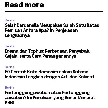
Read more
Berita
Selat Dardanella Merupakan Salah Satu Batas
Pemisah Antara Apa? Ini Penjelasan
Lengkapnya
Berita
Edema dan Tophus: Perbedaan, Penyebab,
Gejala, serta Cara Penanganannya
Berita
50 Contoh Kata Homonim dalam Bahasa
Indonesia Lengkap dengan Arti dan Kalimat
Berita
Pertanggungjawaban atau Pertanggung
Jawaban? Ini Penulisan yang Benar Menurut
KBBI