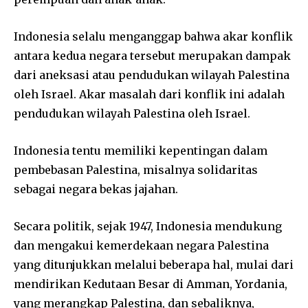
Indonesia selalu menganggap bahwa akar konflik
antara kedua negara tersebut merupakan dampak
dari aneksasi atau pendudukan wilayah Palestina
oleh Israel. Akar masalah dari konflik ini adalah
pendudukan wilayah Palestina oleh Israel.
Indonesia tentu memiliki kepentingan dalam
pembebasan Palestina, misalnya solidaritas
sebagai negara bekas jajahan.
Secara politik, sejak 1947, Indonesia mendukung
dan mengakui kemerdekaan negara Palestina
yang ditunjukkan melalui beberapa hal, mulai dari
mendirikan Kedutaan Besar di Amman, Yordania,
yang merangkap Palestina, dan sebaliknya,