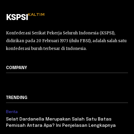
KALTIM
KSPSI
Konfederasi Serikat Pekerja Seluruh Indonesia (KSPSI),
didirikan pada 20 Februari 1973 (dulu FBSI), adalah salah satu
konfederasi buruh terbesar di Indonesia.
COMPANY
TRENDING
Berita
Selat Dardanella Merupakan Salah Satu Batas
Pemisah Antara Apa? Ini Penjelasan Lengkapnya