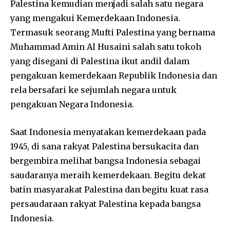
Palestina kemudian menjadi salah satu negara
yang mengakui Kemerdekaan Indonesia.
Termasuk seorang Mufti Palestina yang bernama
Muhammad Amin Al Husaini salah satu tokoh
yang disegani di Palestina ikut andil dalam
pengakuan kemerdekaan Republik Indonesia dan
rela bersafari ke sejumlah negara untuk
pengakuan Negara Indonesia.
Saat Indonesia menyatakan kemerdekaan pada
1945, di sana rakyat Palestina bersukacita dan
bergembira melihat bangsa Indonesia sebagai
saudaranya meraih kemerdekaan. Begitu dekat
batin masyarakat Palestina dan begitu kuat rasa
persaudaraan rakyat Palestina kepada bangsa
Indonesia.