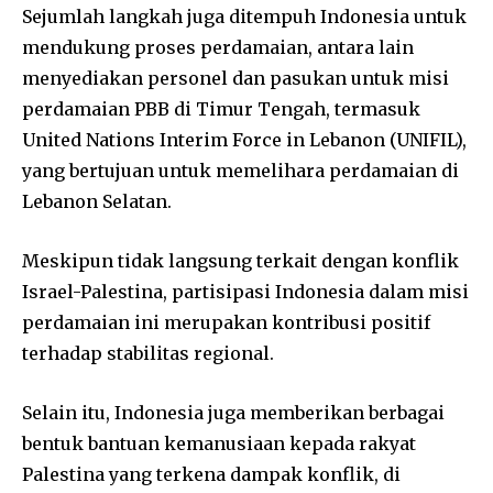
Sejumlah langkah juga ditempuh Indonesia untuk
mendukung proses perdamaian, antara lain
menyediakan personel dan pasukan untuk misi
perdamaian PBB di Timur Tengah, termasuk
United Nations Interim Force in Lebanon (UNIFIL),
yang bertujuan untuk memelihara perdamaian di
Lebanon Selatan.
Meskipun tidak langsung terkait dengan konflik
Israel-Palestina, partisipasi Indonesia dalam misi
perdamaian ini merupakan kontribusi positif
terhadap stabilitas regional.
Selain itu, Indonesia juga memberikan berbagai
bentuk bantuan kemanusiaan kepada rakyat
Palestina yang terkena dampak konflik, di