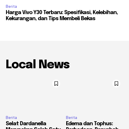
Berita
Harga Vivo Y30 Terbaru: Spesifikasi, Kelebihan,
Kekurangan, dan Tips Membeli Bekas
Local News
Berita
Berita
Selat Dardanella
Edema dan Tophus: