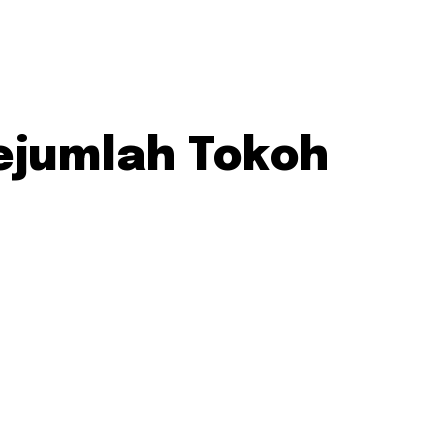
Sejumlah Tokoh