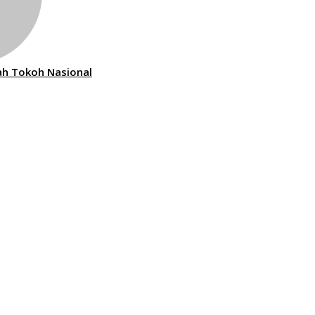
lah Tokoh Nasional