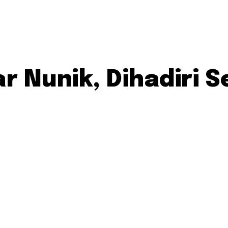
r Nunik, Dihadiri 