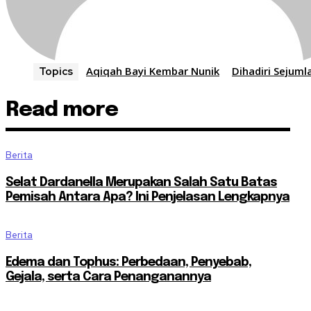
Aqiqah Bayi Kembar Nunik
Dihadiri Sejum
Topics
Read more
Berita
Selat Dardanella Merupakan Salah Satu Batas
Pemisah Antara Apa? Ini Penjelasan Lengkapnya
Berita
Edema dan Tophus: Perbedaan, Penyebab,
Gejala, serta Cara Penanganannya