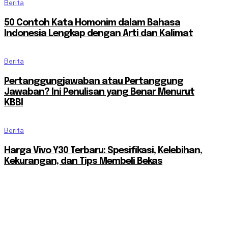
Berita
50 Contoh Kata Homonim dalam Bahasa
Indonesia Lengkap dengan Arti dan Kalimat
Berita
Pertanggungjawaban atau Pertanggung
Jawaban? Ini Penulisan yang Benar Menurut
KBBI
Berita
Harga Vivo Y30 Terbaru: Spesifikasi, Kelebihan,
Kekurangan, dan Tips Membeli Bekas