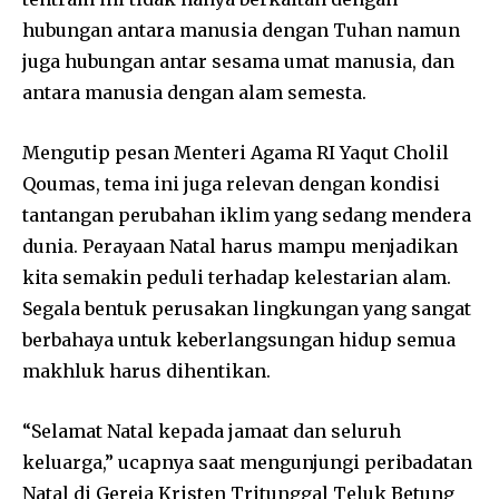
hubungan antara manusia dengan Tuhan namun
juga hubungan antar sesama umat manusia, dan
antara manusia dengan alam semesta.
Mengutip pesan Menteri Agama RI Yaqut Cholil
Qoumas, tema ini juga relevan dengan kondisi
tantangan perubahan iklim yang sedang mendera
dunia. Perayaan Natal harus mampu menjadikan
kita semakin peduli terhadap kelestarian alam.
Segala bentuk perusakan lingkungan yang sangat
berbahaya untuk keberlangsungan hidup semua
makhluk harus dihentikan.
“Selamat Natal kepada jamaat dan seluruh
keluarga,” ucapnya saat mengunjungi peribadatan
Natal di Gereja Kristen Tritunggal Teluk Betung