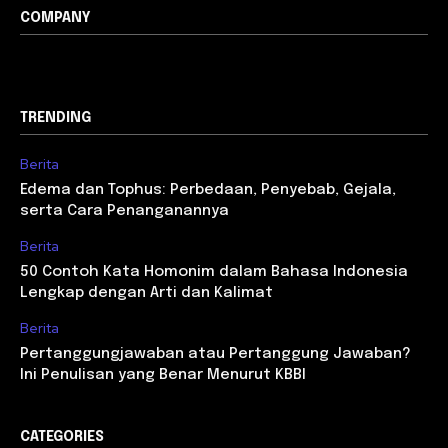
COMPANY
TRENDING
Berita
Edema dan Tophus: Perbedaan, Penyebab, Gejala,
serta Cara Penanganannya
Berita
50 Contoh Kata Homonim dalam Bahasa Indonesia
Lengkap dengan Arti dan Kalimat
Berita
Pertanggungjawaban atau Pertanggung Jawaban?
Ini Penulisan yang Benar Menurut KBBI
CATEGORIES