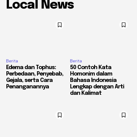
Local News
Berita
Berita
Edema dan Tophus:
50 Contoh Kata
Perbedaan, Penyebab,
Homonim dalam
Gejala, serta Cara
Bahasa Indonesia
Penanganannya
Lengkap dengan Arti
dan Kalimat