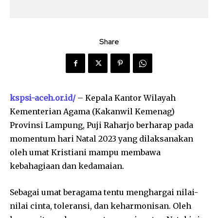
Share
kspsi-aceh.or.id/
– Kepala Kantor Wilayah
Kementerian Agama (Kakanwil Kemenag)
Provinsi Lampung, Puji Raharjo berharap pada
momentum hari Natal 2023 yang dilaksanakan
oleh umat Kristiani mampu membawa
kebahagiaan dan kedamaian.
Sebagai umat beragama tentu menghargai nilai-
nilai cinta, toleransi, dan keharmonisan. Oleh