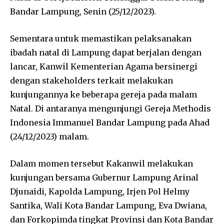
Bandar Lampung, Senin (25/12/2023).
Sementara untuk memastikan pelaksanakan
ibadah natal di Lampung dapat berjalan dengan
lancar, Kanwil Kementerian Agama bersinergi
dengan stakeholders terkait melakukan
kunjungannya ke beberapa gereja pada malam
Natal. Di antaranya mengunjungi Gereja Methodis
Indonesia Immanuel Bandar Lampung pada Ahad
(24/12/2023) malam.
Dalam momen tersebut Kakanwil melakukan
kunjungan bersama Gubernur Lampung Arinal
Djunaidi, Kapolda Lampung, Irjen Pol Helmy
Santika, Wali Kota Bandar Lampung, Eva Dwiana,
dan Forkopimda tingkat Provinsi dan Kota Bandar