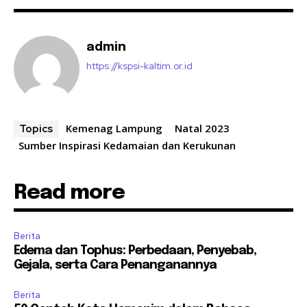
admin
https://kspsi-kaltim.or.id
Kemenag Lampung
Natal 2023
Topics
Sumber Inspirasi Kedamaian dan Kerukunan
Read more
Berita
Edema dan Tophus: Perbedaan, Penyebab,
Gejala, serta Cara Penanganannya
Berita