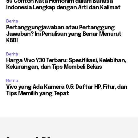
50 Contoh Kata Homonim dalam Bahasa
Indonesia Lengkap dengan Arti dan Kalimat
Berita
Pertanggungjawaban atau Pertanggung
Jawaban? Ini Penulisan yang Benar Menurut
KBBI
Berita
Harga Vivo Y30 Terbaru: Spesifikasi, Kelebihan,
Kekurangan, dan Tips Membeli Bekas
Berita
Vivo yang Ada Kamera 0.5: Daftar HP, Fitur, dan
Tips Memilih yang Tepat