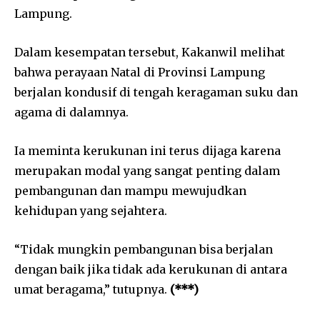
Lampung.
Dalam kesempatan tersebut, Kakanwil melihat
bahwa perayaan Natal di Provinsi Lampung
berjalan kondusif di tengah keragaman suku dan
agama di dalamnya.
Ia meminta kerukunan ini terus dijaga karena
merupakan modal yang sangat penting dalam
pembangunan dan mampu mewujudkan
kehidupan yang sejahtera.
“Tidak mungkin pembangunan bisa berjalan
dengan baik jika tidak ada kerukunan di antara
umat beragama,” tutupnya.
(***)