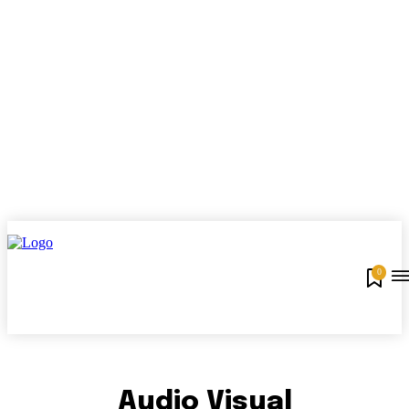
0
Audio Visual