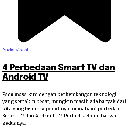
Audio Visual
4 Perbedaan Smart TV dan
Android TV
Pada masa kini dengan perkembangan teknologi
yang semakin pesat, mungkin masih ada banyak dari
kita yang belum sepenuhnya memahami perbedaan
Smart TV dan Android TV. Perlu diketahui bahwa
keduanya...